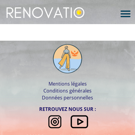
Mentions légales
Conditions générales
Données personnelles
RETROUVEZ NOUS SUR :